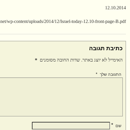
12.10.2014
net/wp-content/uploads/2014/12/Israel-today-12.10-front-page-B.pdf
כתיבת תגובה
האימייל לא יוצג באתר.
שדות החובה מסומנים
*
התגובה שלך
*
*
שם