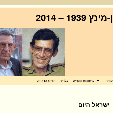
19 – 2014
וויה
גלריה
סרט הנצחה
עיתונות ומדיה
ישראל היום